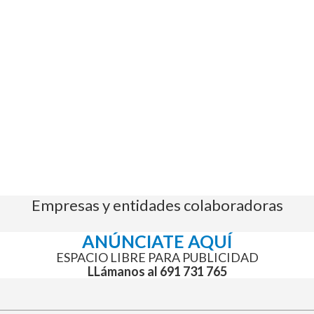
Empresas y entidades colaboradoras
ANÚNCIATE AQUÍ
ESPACIO LIBRE PARA PUBLICIDAD
LLámanos al 691 731 765