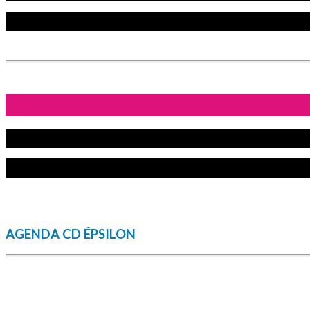
AGENDA CD ÉPSILON