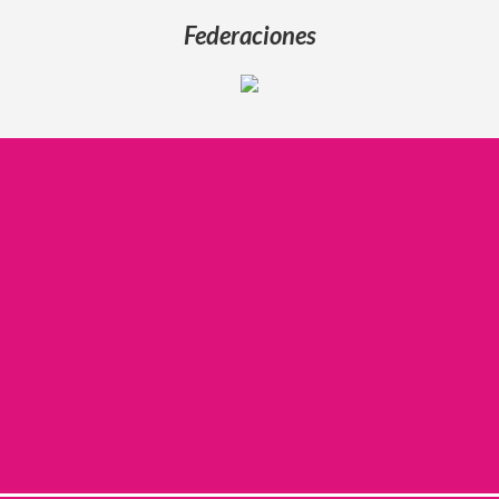
Federaciones