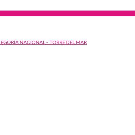
TEGORÍA NACIONAL – TORRE DEL MAR