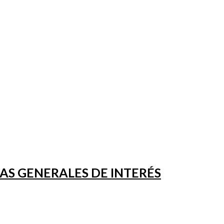
S GENERALES DE INTERÉS