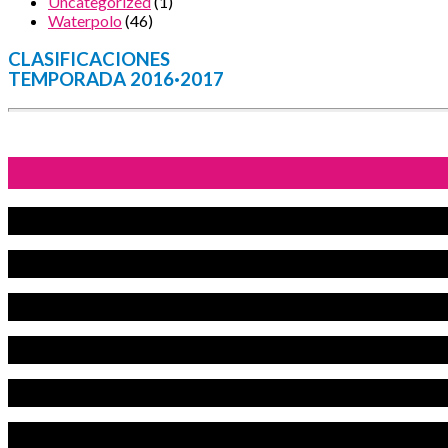
Uncategorized
(1)
Waterpolo
(46)
CLASIFICACIONES
TEMPORADA 2016·2017