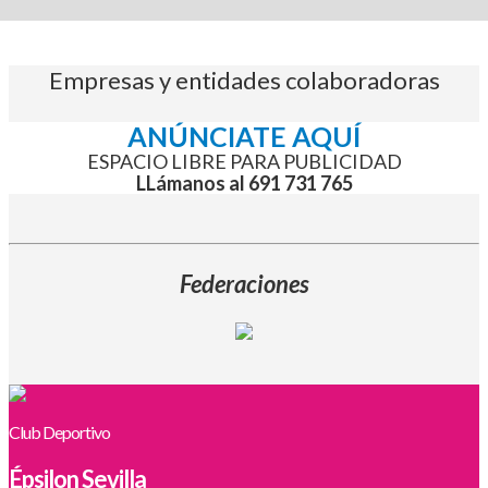
Empresas y entidades colaboradoras
ANÚNCIATE AQUÍ
ESPACIO LIBRE PARA PUBLICIDAD
LLámanos al 691 731 765
Federaciones
Club Deportivo
Épsilon Sevilla