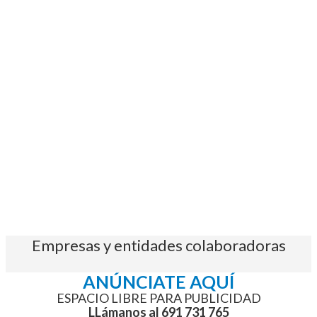
Empresas y entidades colaboradoras
ANÚNCIATE AQUÍ
ESPACIO LIBRE PARA PUBLICIDAD
LLámanos al 691 731 765