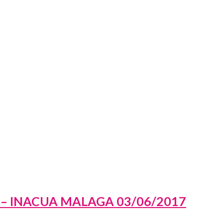
 – INACUA MALAGA 03/06/2017