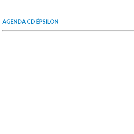
AGENDA CD ÉPSILON