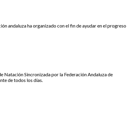
ción andaluza ha organizado con el fin de ayudar en el progreso
 de Natación Sincronizada por la Federación Andaluza de
nte de todos los días.